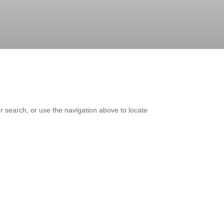
r search, or use the navigation above to locate