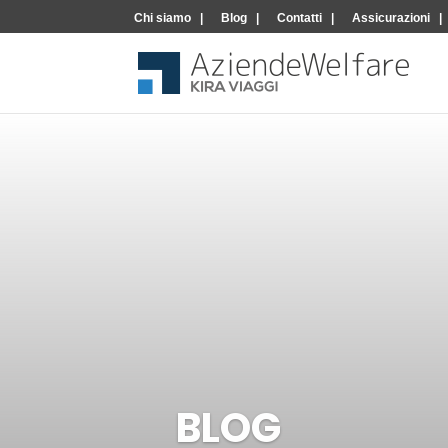
Chi siamo
Blog
Contatti
Assicurazioni
BLOG