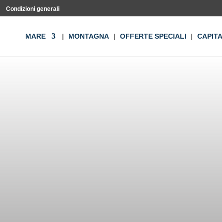
Condizioni generali
MARE
MONTAGNA
OFFERTE SPECIALI
CAPIT