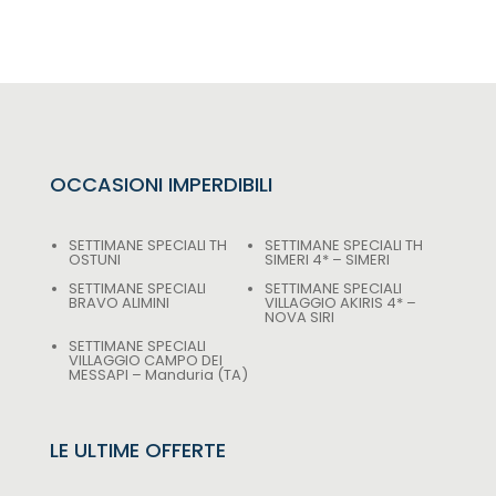
OCCASIONI IMPERDIBILI
SETTIMANE SPECIALI TH
SETTIMANE SPECIALI TH
OSTUNI
SIMERI 4* – SIMERI
SETTIMANE SPECIALI
SETTIMANE SPECIALI
BRAVO ALIMINI
VILLAGGIO AKIRIS 4* –
NOVA SIRI
SETTIMANE SPECIALI
VILLAGGIO CAMPO DEI
MESSAPI – Manduria (TA)
LE ULTIME OFFERTE