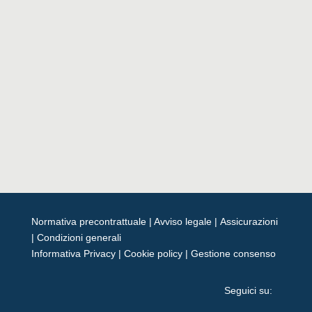
Normativa precontrattuale
|
Avviso legale
|
Assicurazioni
|
Condizioni generali
Informativa Privacy
|
Cookie policy
|
Gestione consenso
Seguici su: