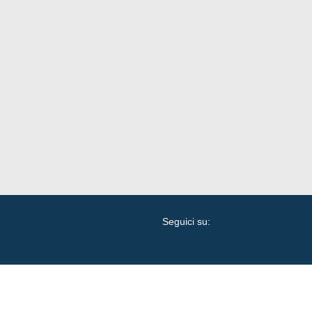
Seguici su: