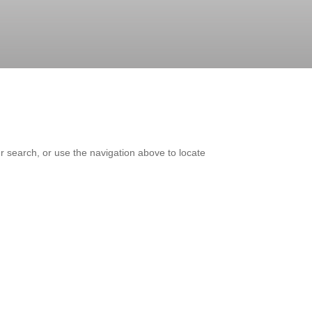
r search, or use the navigation above to locate