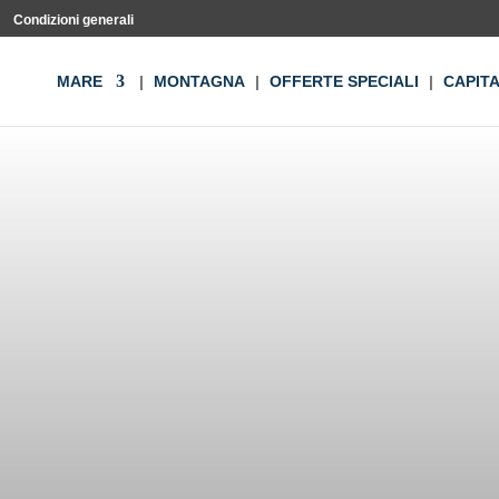
Condizioni generali
MARE
MONTAGNA
OFFERTE SPECIALI
CAPIT