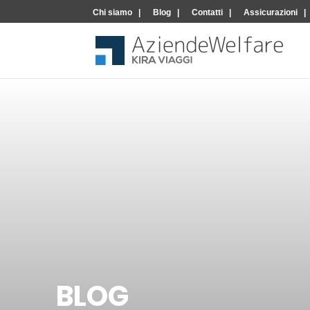
Chi siamo
Blog
Contatti
Assicurazioni
BLOG