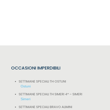
OCCASIONI IMPERDIBILI
SETTIMANE SPECIALI TH OSTUNI
Ostuni
SETTIMANE SPECIALI TH SIMERI 4* – SIMERI
Simeri
SETTIMANE SPECIALI BRAVO ALIMINI