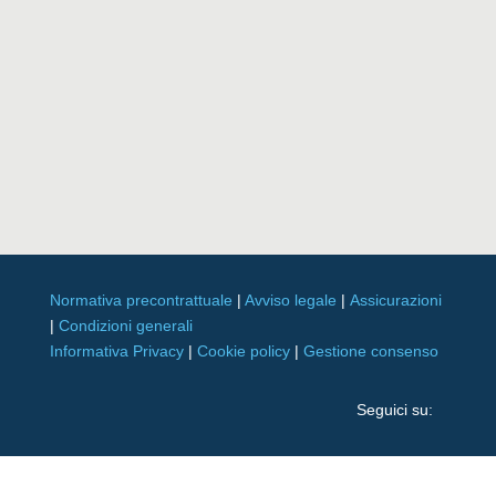
Normativa precontrattuale
|
Avviso legale
|
Assicurazioni
|
Condizioni generali
Informativa Privacy
|
Cookie policy
|
Gestione consenso
Seguici su: