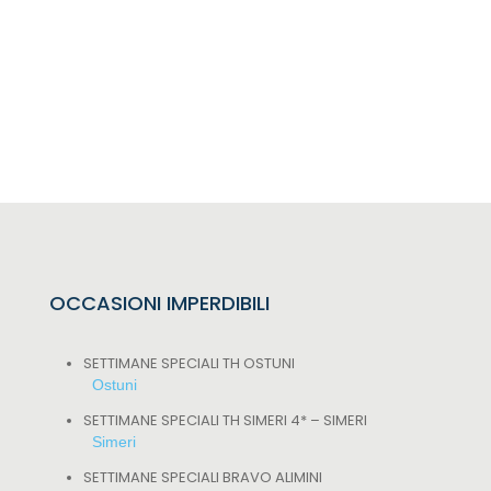
OCCASIONI IMPERDIBILI
SETTIMANE SPECIALI TH OSTUNI
Ostuni
SETTIMANE SPECIALI TH SIMERI 4* – SIMERI
Simeri
SETTIMANE SPECIALI BRAVO ALIMINI