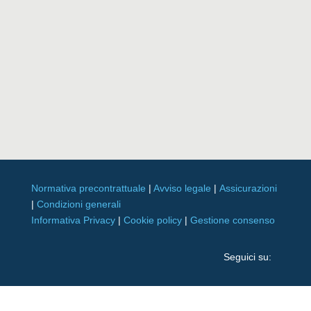
Normativa precontrattuale
|
Avviso legale
|
Assicurazioni
|
Condizioni generali
Informativa Privacy
|
Cookie policy
|
Gestione consenso
Seguici su: