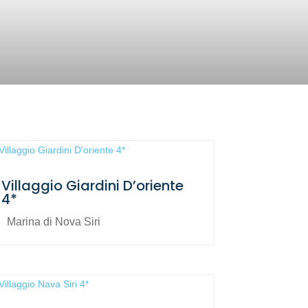
Villaggio Giardini D’oriente
4*
Marina di Nova Siri