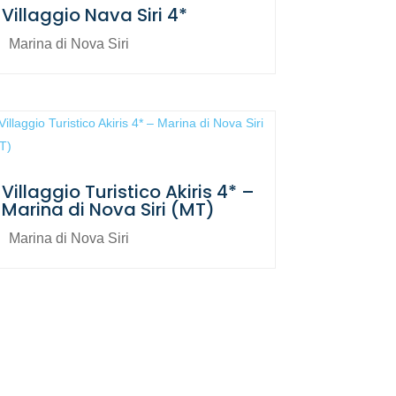
Villaggio Nava Siri 4*
Marina di Nova Siri
Villaggio Turistico Akiris 4* –
Marina di Nova Siri (MT)
Marina di Nova Siri