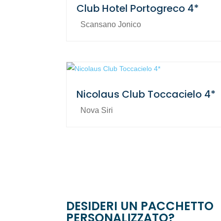
Club Hotel Portogreco 4*
Scansano Jonico
Nicolaus Club Toccacielo 4*
Nova Siri
DESIDERI UN PACCHETTO
PERSONALIZZATO?